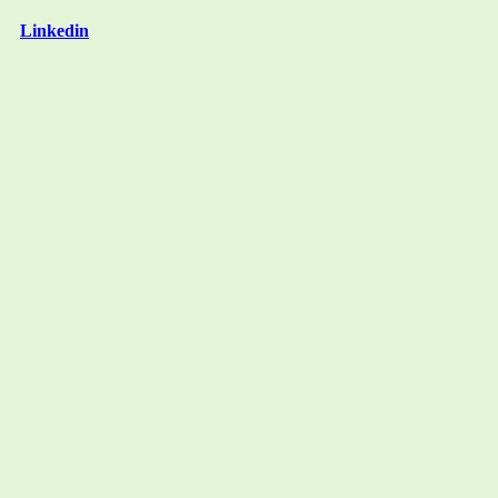
Linkedin