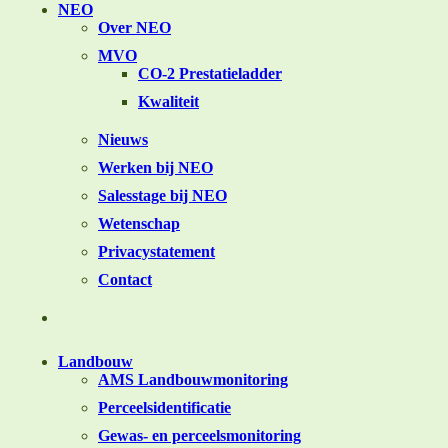
NEO
Over NEO
MVO
CO-2 Prestatieladder
Kwaliteit
Nieuws
Werken bij NEO
Salesstage bij NEO
Wetenschap
Privacystatement
Contact
Landbouw
AMS Landbouwmonitoring
Perceelsidentificatie
Gewas- en perceelsmonitoring