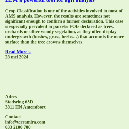
Crop Classification is one of the activities involved in most of
AMS analysis. However, the results are sometimes not
significant enough to confirm a farmer declaration. This case
is especially prevalent in parcels/ FOIs declared as trees,
orchards or other woody vegetation, as they often display
undergrowth (bushes, grass, herbs…) that accounts for more
surface than the tree crowns themselves.
Read More »
28 mei 2024
Adres
Stadsring 65D
3811 HN Amersfoort
Contact
info@terramira.com
033 2100 700